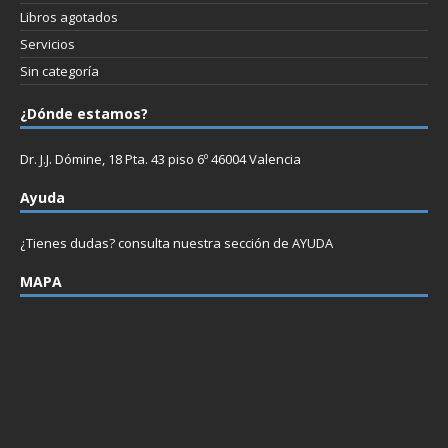
Libros agotados
Servicios
Sin categoría
¿Dónde estamos?
Dr. J.J. Dómine, 18 Pta. 43 piso 6º 46004 Valencia
Ayuda
¿Tienes dudas? consulta nuestra sección de
AYUDA
MAPA