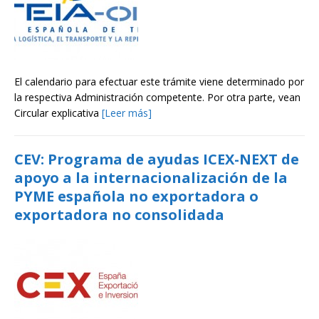
El calendario para efectuar este trámite viene determinado por
la respectiva Administración competente. Por otra parte, vean
Circular explicativa
[Leer más]
CEV: Programa de ayudas ICEX-NEXT de
apoyo a la internacionalización de la
PYME española no exportadora o
exportadora no consolidada