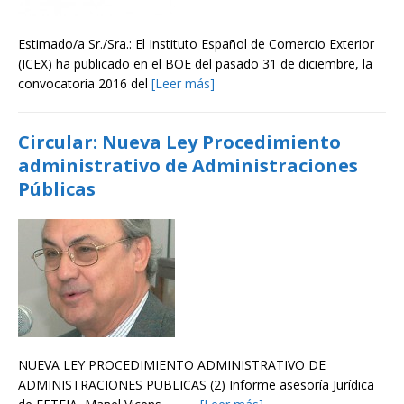
Estimado/a Sr./Sra.: El Instituto Español de Comercio Exterior
(ICEX) ha publicado en el BOE del pasado 31 de diciembre, la
convocatoria 2016 del
[Leer más]
Circular: Nueva Ley Procedimiento
administrativo de Administraciones
Públicas
NUEVA LEY PROCEDIMIENTO ADMINISTRATIVO DE
ADMINISTRACIONES PUBLICAS (2) Informe asesoría Jurídica