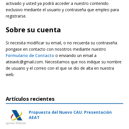
activado y usted ya podrá acceder a nuestro contenido
exclusivo mediante el usuario y contraseña que empleo para
registrarse.
Sobre su cuenta
Si necesita modificar su email, o no recuerda su contraseña
pongase en contacto con nosotros mediante nuestro
Formulario de Contacto
o enviando un email a
ateiavlc@gmail.com. Necesitamos que nos indique su nombre
de usuario y el correo con el que se dio de alta en nuestra
web.
Artículos recientes
Propuesta del Nuevo CAU. Presentación
AEAT