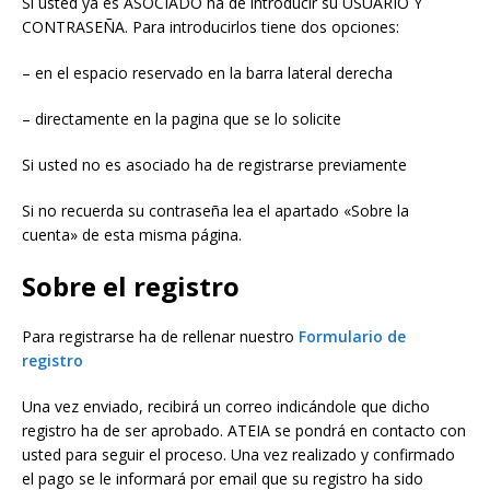
Si usted ya es ASOCIADO ha de introducir su USUARIO Y
CONTRASEÑA. Para introducirlos tiene dos opciones:
– en el espacio reservado en la barra lateral derecha
– directamente en la pagina que se lo solicite
Si usted no es asociado ha de registrarse previamente
Si no recuerda su contraseña lea el apartado «Sobre la
cuenta» de esta misma página.
Sobre el registro
Para registrarse ha de rellenar nuestro
Formulario de
registro
Una vez enviado, recibirá un correo indicándole que dicho
registro ha de ser aprobado. ATEIA se pondrá en contacto con
usted para seguir el proceso. Una vez realizado y confirmado
el pago se le informará por email que su registro ha sido