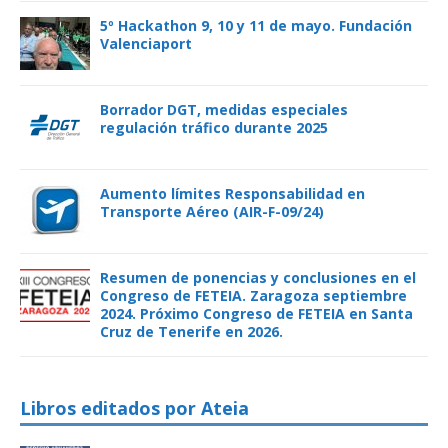
5º Hackathon 9, 10 y 11 de mayo. Fundación
Valenciaport
Borrador DGT, medidas especiales
regulación tráfico durante 2025
Aumento límites Responsabilidad en
Transporte Aéreo (AIR-F-09/24)
Resumen de ponencias y conclusiones en el
Congreso de FETEIA. Zaragoza septiembre
2024. Próximo Congreso de FETEIA en Santa
Cruz de Tenerife en 2026.
Libros editados por Ateia