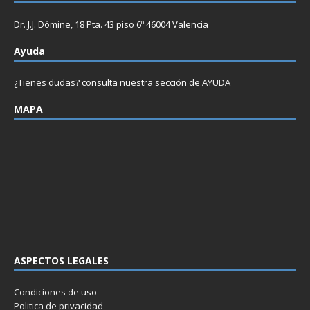
Dr. J.J. Dómine, 18 Pta. 43 piso 6º 46004 Valencia
Ayuda
¿Tienes dudas? consulta nuestra sección de
AYUDA
MAPA
ASPECTOS LEGALES
Condiciones de uso
Politica de privacidad