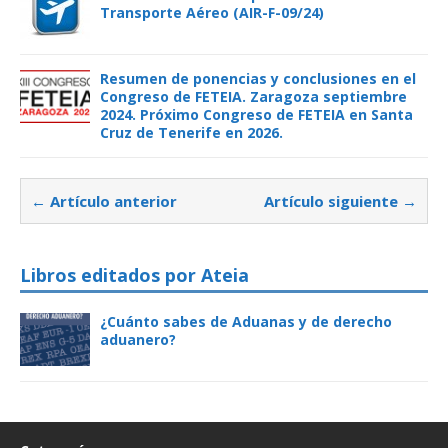
Transporte Aéreo (AIR-F-09/24)
Resumen de ponencias y conclusiones en el
Congreso de FETEIA. Zaragoza septiembre
2024. Próximo Congreso de FETEIA en Santa
Cruz de Tenerife en 2026.
← Artículo anterior
Artículo siguiente →
Libros editados por Ateia
¿Cuánto sabes de Aduanas y de derecho
aduanero?