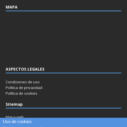
MAPA
ASPECTOS LEGALES
Condiciones de uso
Politica de privacidad
Política de cookies
Sitemap
Mapa web
Uso de cookies