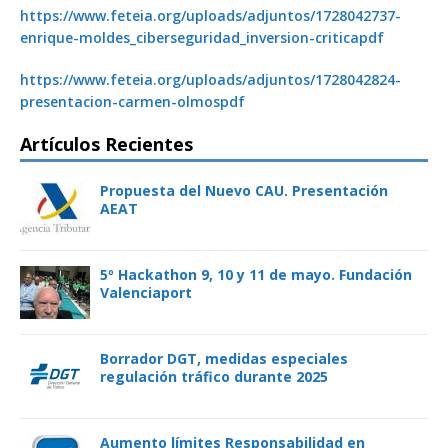
https://www.feteia.org/uploads/adjuntos/1728042737-
enrique-moldes_ciberseguridad_inversion-criticapdf
https://www.feteia.org/uploads/adjuntos/1728042824-
presentacion-carmen-olmospdf
Artículos Recientes
Propuesta del Nuevo CAU. Presentación
AEAT
5º Hackathon 9, 10 y 11 de mayo. Fundación
Valenciaport
Borrador DGT, medidas especiales
regulación tráfico durante 2025
Aumento límites Responsabilidad en