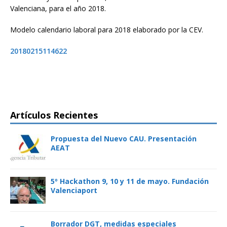
Valenciana, para el año 2018.
Modelo calendario laboral para 2018 elaborado por la CEV.
20180215114622
Artículos Recientes
Propuesta del Nuevo CAU. Presentación
AEAT
5º Hackathon 9, 10 y 11 de mayo. Fundación
Valenciaport
Borrador DGT, medidas especiales