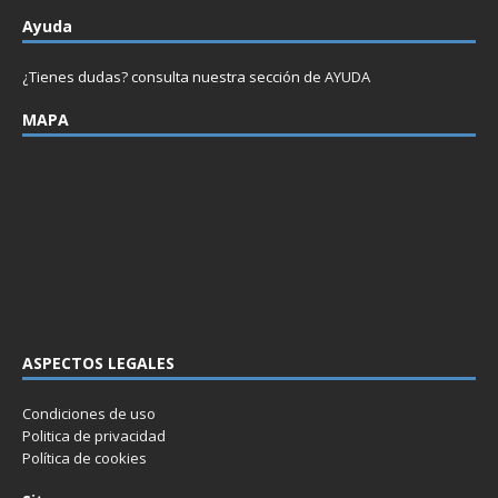
Ayuda
¿Tienes dudas? consulta nuestra sección de
AYUDA
MAPA
ASPECTOS LEGALES
Condiciones de uso
Politica de privacidad
Política de cookies