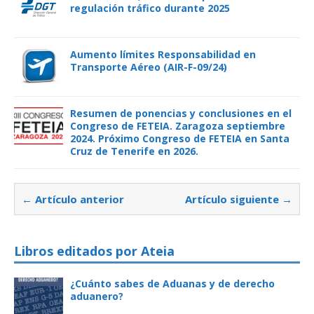
regulación tráfico durante 2025
Aumento límites Responsabilidad en
Transporte Aéreo (AIR-F-09/24)
Resumen de ponencias y conclusiones en el
Congreso de FETEIA. Zaragoza septiembre
2024. Próximo Congreso de FETEIA en Santa
Cruz de Tenerife en 2026.
← Artículo anterior
Artículo siguiente →
Libros editados por Ateia
¿Cuánto sabes de Aduanas y de derecho
aduanero?