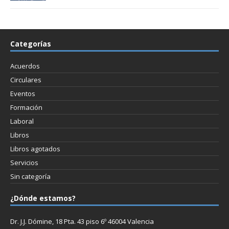
Categorías
Acuerdos
Circulares
Eventos
Formación
Laboral
Libros
Libros agotados
Servicios
Sin categoría
¿Dónde estamos?
Dr. J.J. Dómine, 18 Pta. 43 piso 6º 46004 Valencia